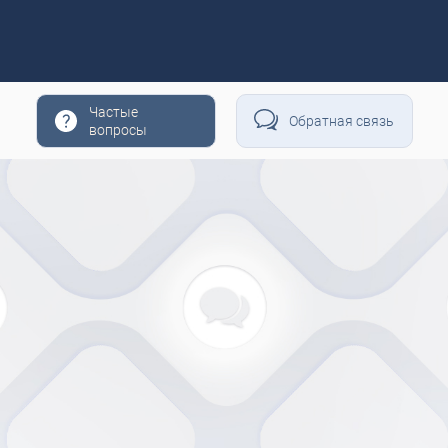
Частые
Обратная связь
вопросы