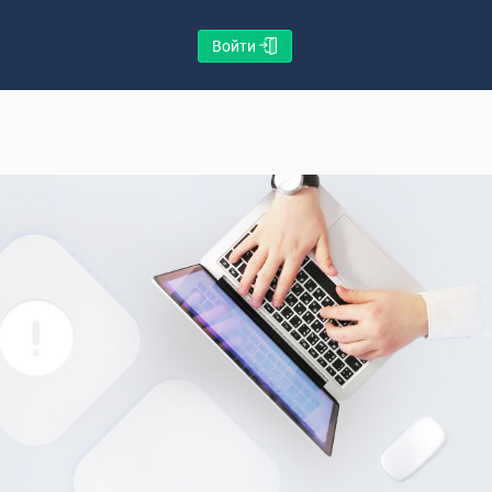
Войти